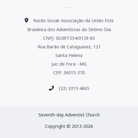
Razão Social: Associação da União Este
Brasileira dos Adventistas do Sétimo Dia
CNPJ: 30.097.554/0129-83
Rua Barão de Cataguases, 121
Santa Helena
Juiz de Fora - MG
CEP: 36015-370
(32) 3313-4665
Seventh-day Adventist Church
Copyright © 2013-2026