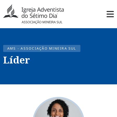
AMS - ASSOCIAÇÃO MINEIRA SUL
Líder