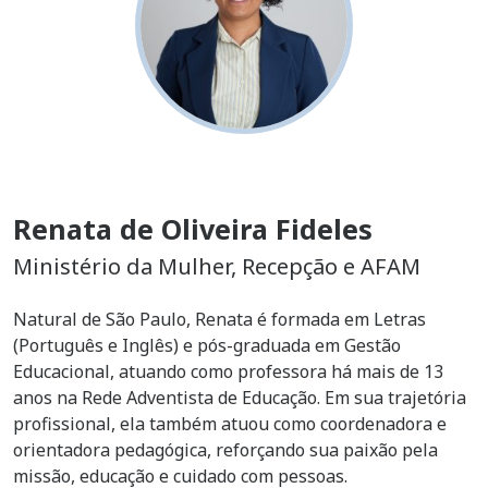
Renata de Oliveira Fideles
Ministério da Mulher, Recepção e AFAM
Natural de São Paulo, Renata é formada em Letras
(Português e Inglês) e pós-graduada em Gestão
Educacional, atuando como professora há mais de 13
anos na Rede Adventista de Educação. Em sua trajetória
profissional, ela também atuou como coordenadora e
orientadora pedagógica, reforçando sua paixão pela
missão, educação e cuidado com pessoas.