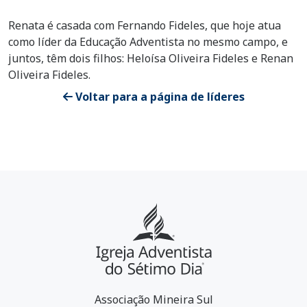
Renata é casada com Fernando Fideles, que hoje atua
como líder da Educação Adventista no mesmo campo, e
juntos, têm dois filhos: Heloísa Oliveira Fideles e Renan
Oliveira Fideles.
Voltar para a página de líderes
Associação Mineira Sul